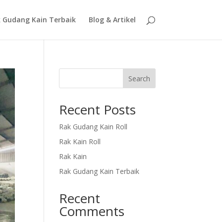
 Gudang Kain Terbaik
Blog & Artikel
Search
Recent Posts
Rak Gudang Kain Roll
Rak Kain Roll
Rak Kain
Rak Gudang Kain Terbaik
Recent
Comments