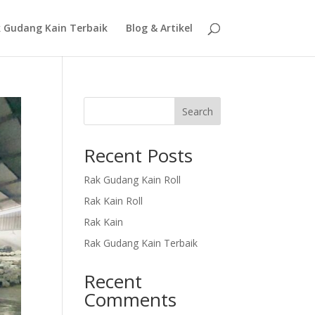
 Gudang Kain Terbaik
Blog & Artikel
Search
Recent Posts
Rak Gudang Kain Roll
Rak Kain Roll
Rak Kain
Rak Gudang Kain Terbaik
Recent
Comments