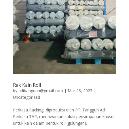
Rak Kain Roll
by
adibangunh@gmail.com
|
Mar 23, 2025
|
Uncategorized
Perkasa Racking, diproduksi oleh PT. Tangguh Adi
Perkasa TAP, menawarkan solusi penyimpanan khusus
untuk kain dalam bentuk roll (gulungan).