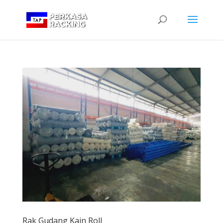
Rak Gudang Kain Roll