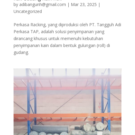
by
adibangunh@gmail.com
|
Mar 23, 2025
|
Uncategorized
Perkasa Racking, yang diproduksi oleh PT. Tangguh Adi
Perkasa TAP, adalah solusi penyimpanan yang
dirancang khusus untuk memenuhi kebutuhan
penyimpanan kain dalam bentuk gulungan (roll) di
gudang.