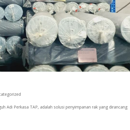
categorized
guh Adi Perkasa TAP, adalah solusi penyimpanan rak yang dirancang