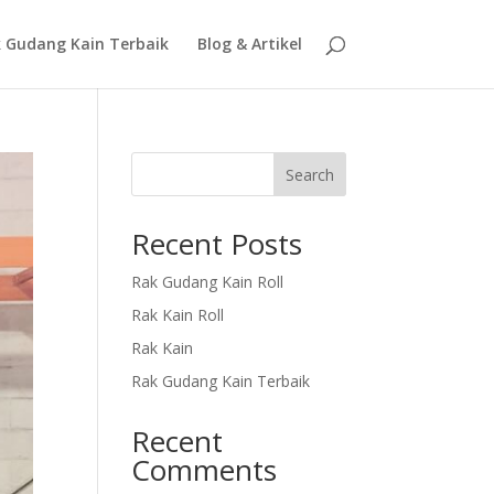
 Gudang Kain Terbaik
Blog & Artikel
Search
Recent Posts
Rak Gudang Kain Roll
Rak Kain Roll
Rak Kain
Rak Gudang Kain Terbaik
Recent
Comments