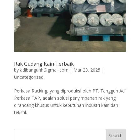
Rak Gudang Kain Terbaik
by
adibangunh@gmail.com
|
Mar 23, 2025
|
Uncategorized
Perkasa Racking, yang diproduksi oleh PT. Tangguh Adi
Perkasa TAP, adalah solusi penyimpanan rak yang
dirancang khusus untuk kebutuhan industri kain dan
tekstil.
Search