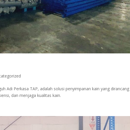
categorized
guh Adi Perkasa TAP, adalah solusi penyimpanan kain yang dirancang
ensi, dan menjaga kualitas kain.